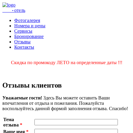
отель
•
Фотогалерея
Номера и цены
Сервисы
Бронирование
Отзывы
Контакты
Скидка по промокоду ЛЕТО на определенные даты !!!
Отзывы клиентов
Уважаемые гости!
Здесь Вы можете оставить Ваши
впечатления от отдыха и пожелания. Пожалуйста
воспользуйтесь данной формой заполнения отзыва. Спасибо!
Тема
отзыва
*
Ваше имя
*