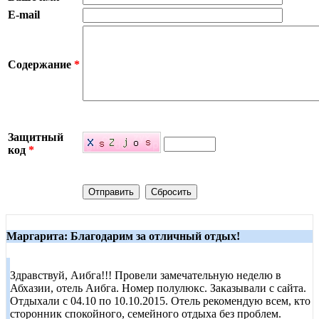
E-mail
Содержание
*
Защитный
код
*
Маргарита: Благодарим за отличный отдых!
Здравствуй, Аибга!!! Провели замечательную неделю в
Абхазии, отель Аибга. Номер полулюкс. Заказывали с сайта.
Отдыхали с 04.10 по 10.10.2015. Отель рекомендую всем, кто
сторонник спокойного, семейного отдыха без проблем.